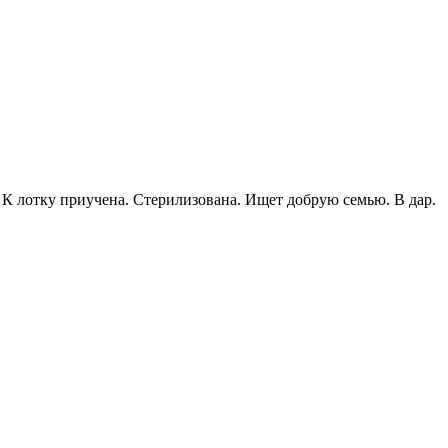
 К лотку приучена. Стерилизована. Ищет добрую семью. В дар.